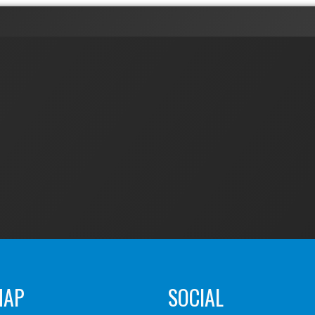
MAP
SOCIAL