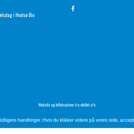
elsdag i Hvalsø Bio
Website og billetsystem fra ebillet a/s
ligere handlinger. Hvis du klikker videre på vores side, accept